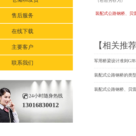
（右击另存为）
装配式公路钢桥、贝雷
售后服务
在线下载
【相关推
主要客户
军用桥梁设计准则GJB1
联系我们
装配式公路钢桥的类型、
装配式公路钢桥、贝雷架
24小时随身热线
13016830012