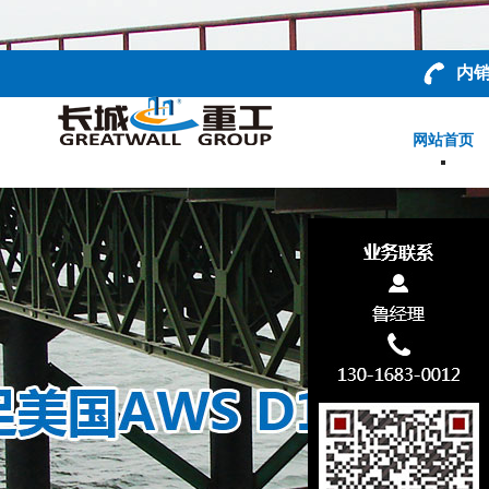
内销
网站首页