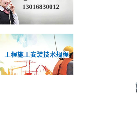
13016830012