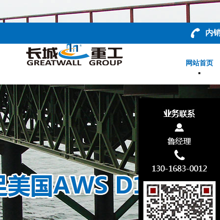
内销
网站首页