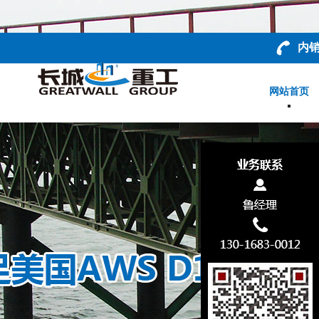
内销
网站首页