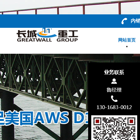
内销
网站首页